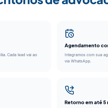
Agendamento co
ília. Cada lead vai ao
Integramos com sua ag
via WhatsApp.
Retorno em até 5