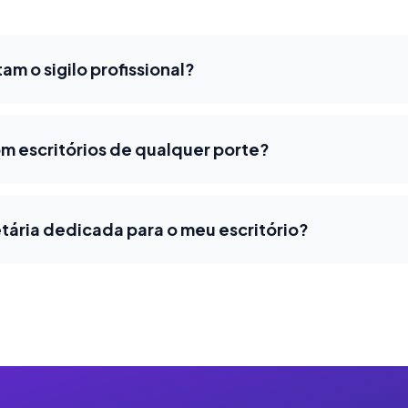
m o sigilo profissional?
m escritórios de qualquer porte?
tária dedicada para o meu escritório?