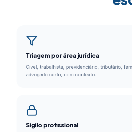
Triagem por área jurídica
Cível, trabalhista, previdenciário, tributário, fam
advogado certo, com contexto.
Sigilo profissional