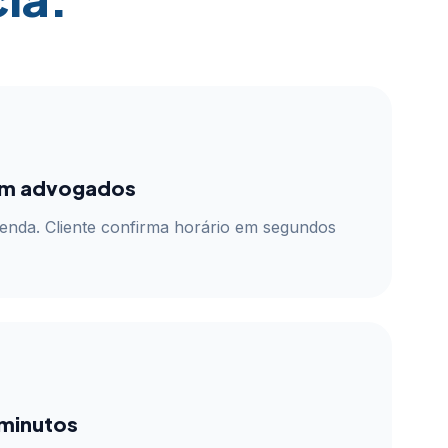
m advogados
enda. Cliente confirma horário em segundos
 minutos