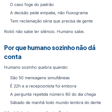
O caso foge do padrão
A decisão pede empatia, não fluxograma
Tem reclamação séria que precisa de gente
Robô não sabe ler silêncio. Humano sabe.
Por que humano sozinho não dá
conta
Humano sozinho quebra quando:
São 50 mensagens simultâneas
É 22h e a recepcionista foi embora
A pergunta repetida número 80 do dia chega
Sábado de manhã todo mundo lembra do dente