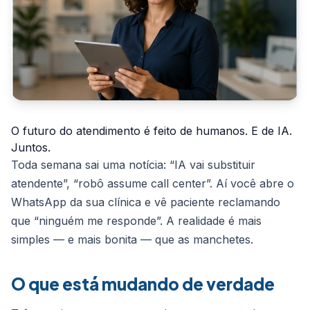
O futuro do atendimento é feito de humanos. E de IA.
Juntos.
Toda semana sai uma notícia: “IA vai substituir
atendente”, “robô assume call center”. Aí você abre o
WhatsApp da sua clínica e vê paciente reclamando
que “ninguém me responde”. A realidade é mais
simples — e mais bonita — que as manchetes.
O que está mudando de verdade