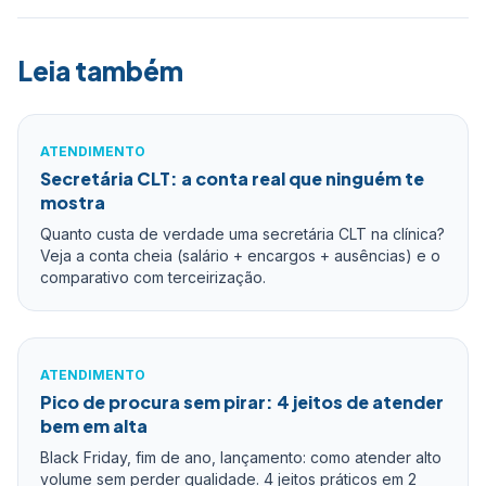
Leia também
ATENDIMENTO
Secretária CLT: a conta real que ninguém te
mostra
Quanto custa de verdade uma secretária CLT na clínica?
Veja a conta cheia (salário + encargos + ausências) e o
comparativo com terceirização.
ATENDIMENTO
Pico de procura sem pirar: 4 jeitos de atender
bem em alta
Black Friday, fim de ano, lançamento: como atender alto
volume sem perder qualidade. 4 jeitos práticos em 2