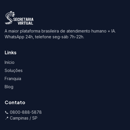
A maior plataforma brasileira de atendimento humano + IA.
WhatsApp 24h, telefone seg-sáb 7h-22h.
Links
Início
Soluções
Franquia
Blog
Contato
📞 0800-888-5878
📍 Campinas / SP