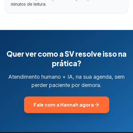
minutos de leitura.
Quer ver como a SV resolve isso na
prática?
Atendimento humano + IA, na sua agenda, sem
perder paciente por demora.
Fale com a Hannah agora