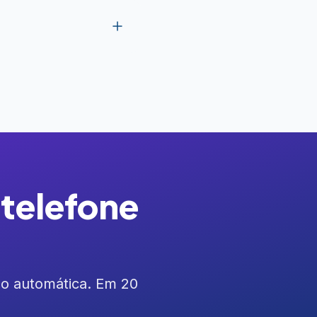
 telefone
o automática. Em 20