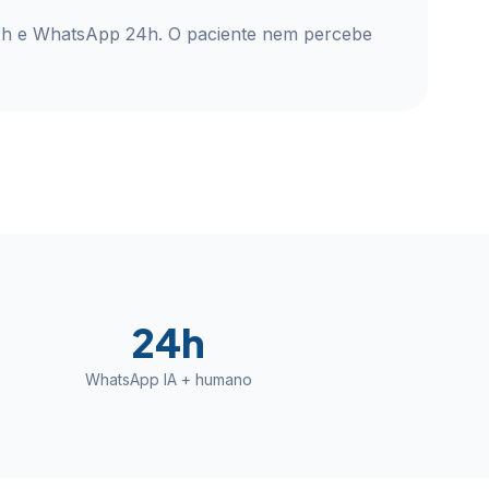
2h e WhatsApp 24h. O paciente nem percebe
24h
WhatsApp IA + humano