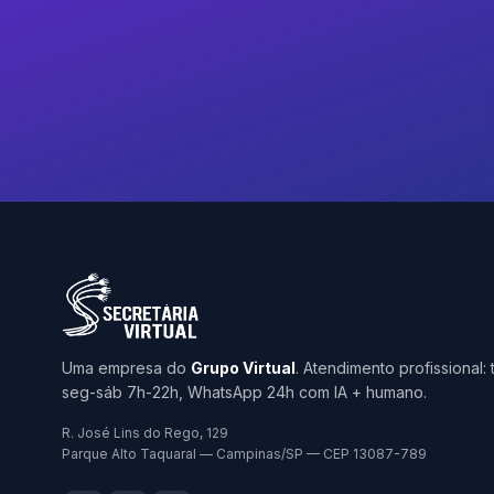
Uma empresa do
Grupo Virtual
. Atendimento profissional:
seg-sáb 7h-22h, WhatsApp 24h com IA + humano.
R. José Lins do Rego, 129
Parque Alto Taquaral — Campinas/SP — CEP 13087-789