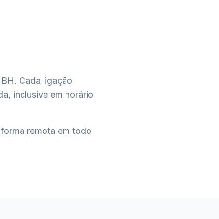
 BH. Cada ligação
a, inclusive em horário
forma remota em todo