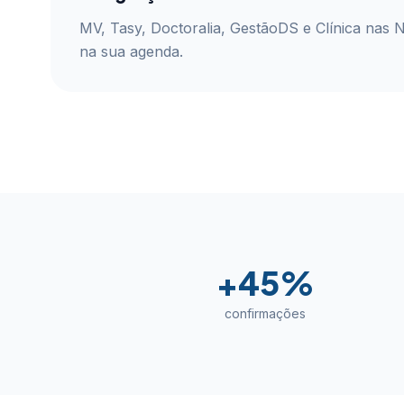
MV, Tasy, Doctoralia, GestãoDS e Clínica nas 
na sua agenda.
+45%
confirmações